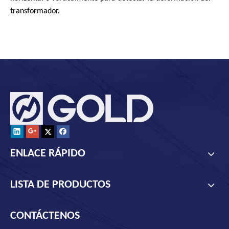
transformador.
ENLACE RÁPIDO
LISTA DE PRODUCTOS
CONTÁCTENOS