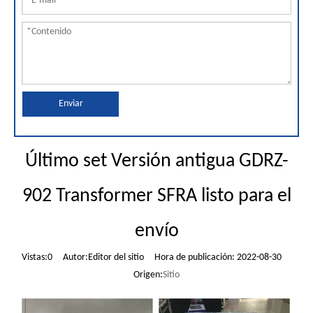
Enviar
Último set Versión antigua GDRZ-
902 Transformer SFRA listo para el
envío
Vistas:
0
Autor:Editor del sitio Hora de publicación: 2022-08-30
Origen:
Sitio