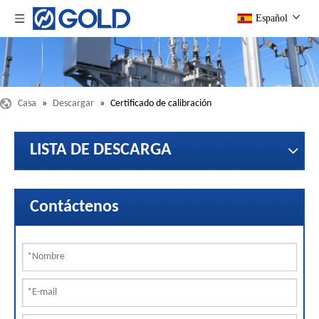
Español
Casa
»
Descargar
»
Certificado de calibración
LISTA DE DESCARGA
Contáctenos