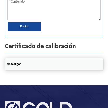
Enviar
Certificado de calibración
descargar