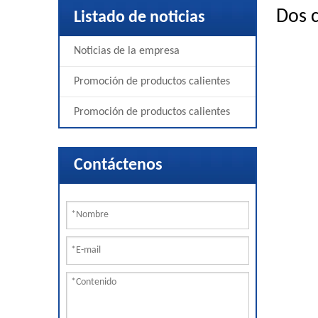
Dos c
Listado de noticias
Noticias de la empresa
Promoción de productos calientes
Promoción de productos calientes
Contáctenos