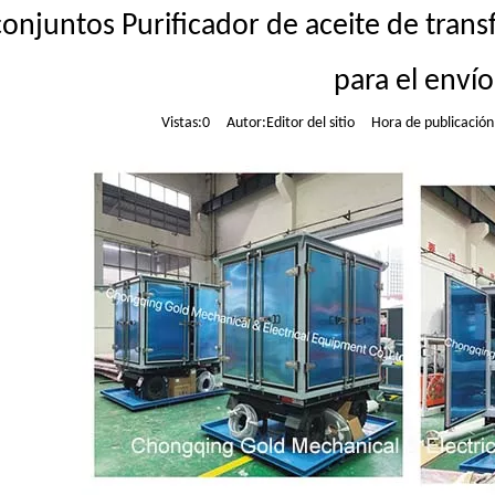
onjuntos Purificador de aceite de tran
para el envío
Vistas:
0
Autor:Editor del sitio Hora de publicació