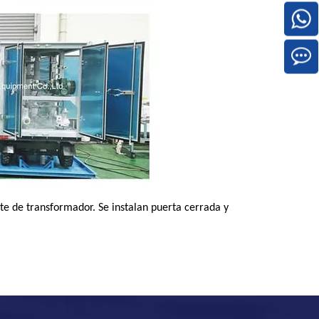
te de transformador. Se instalan puerta cerrada y