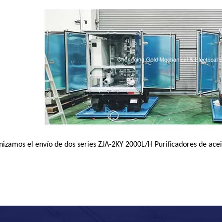
nizamos el envío de dos series ZJA-2KY 2000L/H Purificadores de acei
.