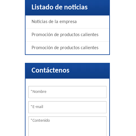
Listado de noticias
Noticias de la empresa
Promoción de productos calientes
Promoción de productos calientes
Contáctenos