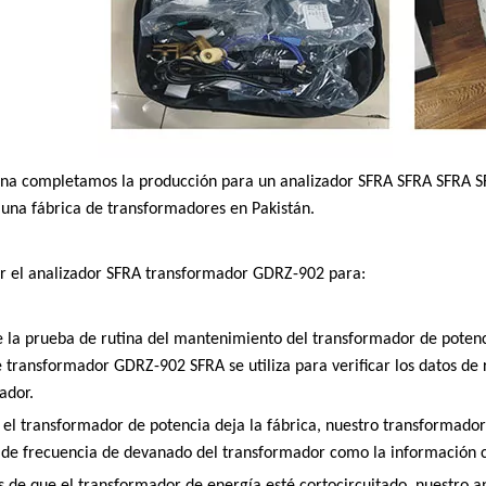
na completamos la producción para un analizador SFRA SFRA SFRA SF
 una fábrica de transformadores en Pakistán.
r el analizador SFRA transformador GDRZ-902 para:
e la prueba de rutina del mantenimiento del transformador de potenc
e transformador GDRZ-902 SFRA se utiliza para verificar los datos de
ador.
 el transformador de potencia deja la fábrica, nuestro transformador
 de frecuencia de devanado del transformador como la información car