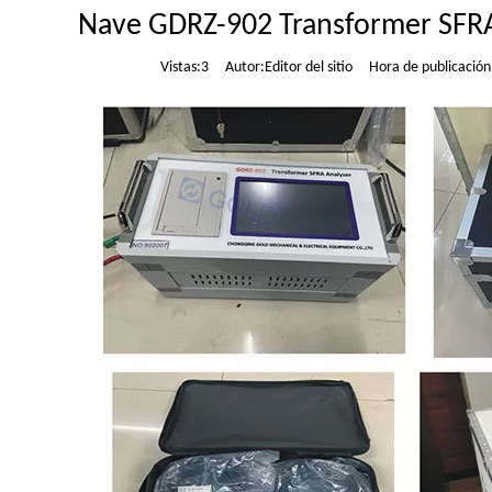
Nave GDRZ-902 Transformer SFRA 
Vistas:
3
Autor:Editor del sitio Hora de publicació