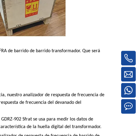
RA de barrido de barrido transformador. Que será
ia, nuestro analizador de respuesta de frecuencia de
 respuesta de frecuencia del devanado del
 GDRZ-902 Sfrat se usa para medir los datos de
acterística de la huella digital del transformador.