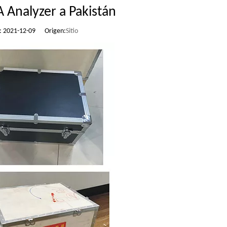
Analyzer a Pakistán
n: 2021-12-09 Origen:
Sitio