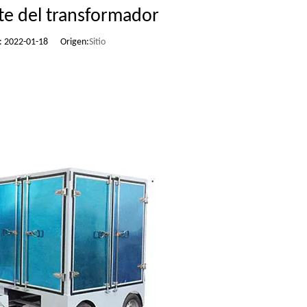
ite del transformador
n: 2022-01-18 Origen:
Sitio