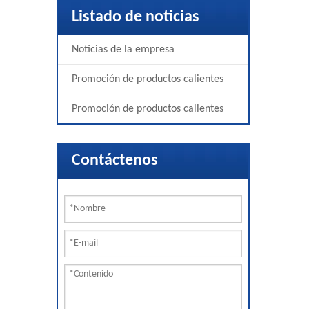
Listado de noticias
Noticias de la empresa
Promoción de productos calientes
Promoción de productos calientes
Contáctenos