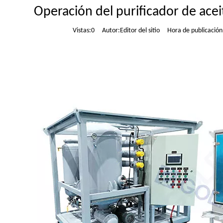
Operación del purificador de ace
Vistas:
0
Autor:Editor del sitio Hora de publicació