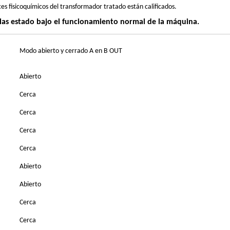
ces fisicoquímicos del transformador tratado están calificados.
las estado bajo el funcionamiento normal de la máquina.
Modo abierto y cerrado A en B OUT
Abierto
Cerca
Cerca
Cerca
Cerca
Abierto
Abierto
Cerca
Cerca