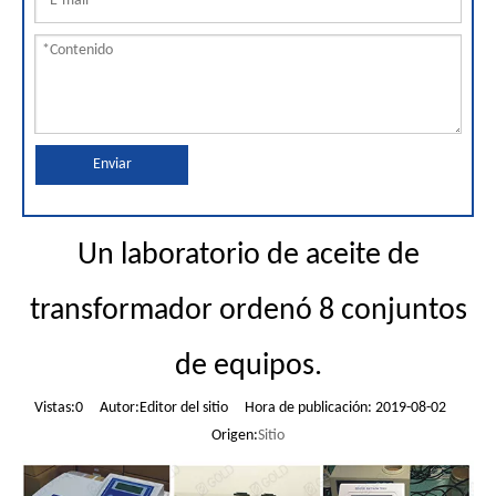
Enviar
Un laboratorio de aceite de
transformador ordenó 8 conjuntos
de equipos.
Vistas:
0
Autor:Editor del sitio Hora de publicación: 2019-08-02
Origen:
Sitio