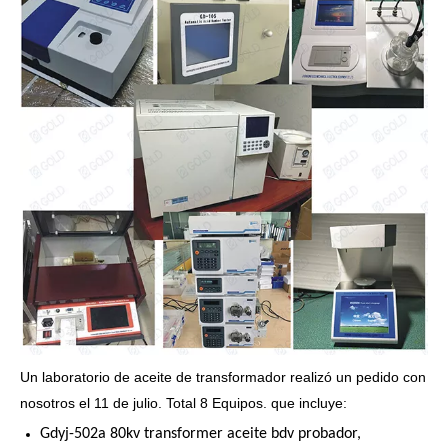
Un laboratorio de aceite de transformador realizó un pedido con
nosotros el 11 de julio. Total 8 Equipos. que incluye:
Gdyj-502a 80kv transformer aceite bdv probador,