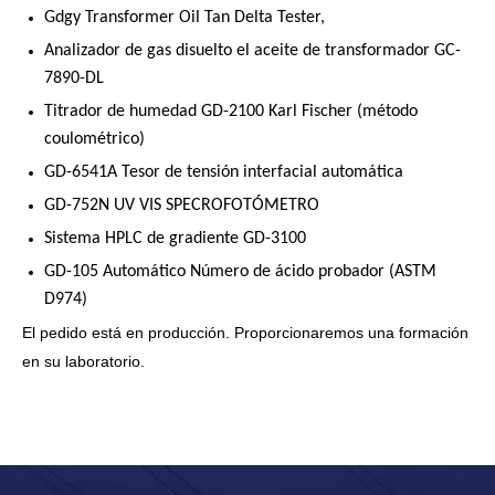
Gdgy Transformer Oil Tan Delta Tester,
Analizador de gas disuelto el aceite de transformador GC-
7890-DL
Titrador de humedad GD-2100 Karl Fischer (método
coulométrico)
GD-6541A Tesor de tensión interfacial automática
GD-752N UV VIS SPECROFOTÓMETRO
Sistema HPLC de gradiente GD-3100
GD-105 Automático Número de ácido probador (ASTM
D974)
El pedido está en producción. Proporcionaremos una formación
en su laboratorio.