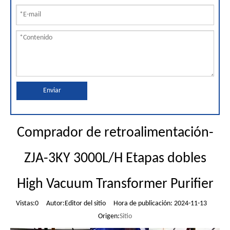
Enviar
Comprador de retroalimentación-
ZJA-3KY 3000L/H Etapas dobles
High Vacuum Transformer Purifier
Vistas:
0
Autor:Editor del sitio Hora de publicación: 2024-11-13
Origen:
Sitio