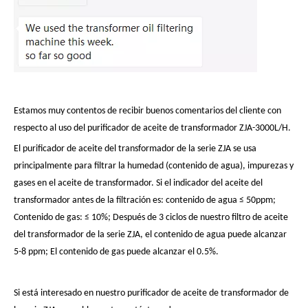
Estamos muy contentos de recibir buenos comentarios del cliente con
respecto al uso del purificador de aceite de transformador ZJA-3000L/H.
El purificador de aceite del transformador de la serie ZJA se usa
principalmente para filtrar la humedad (contenido de agua), impurezas y
gases en el aceite de transformador. Si el indicador del aceite del
transformador antes de la filtración es: contenido de agua ≤ 50ppm;
Contenido de gas: ≤ 10%; Después de 3 ciclos de nuestro filtro de aceite
del transformador de la serie ZJA, el contenido de agua puede alcanzar
5-8 ppm; El contenido de gas puede alcanzar el 0.5%.
Si está interesado en nuestro purificador de aceite de transformador de