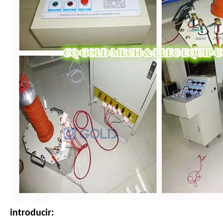
introducir: