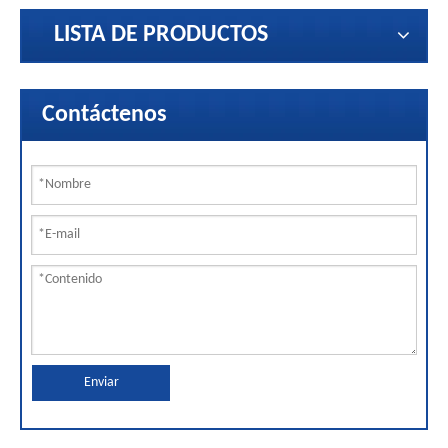
LISTA DE PRODUCTOS
Contáctenos
Enviar