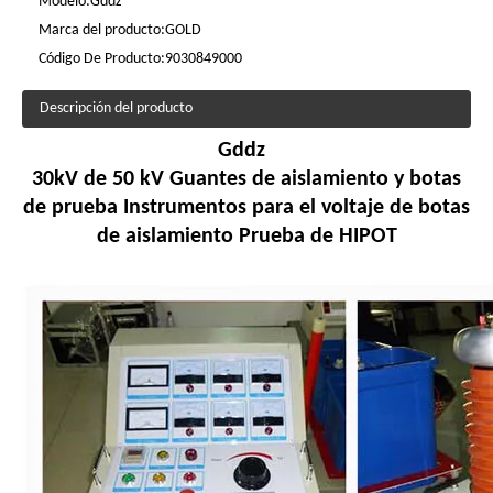
Modelo:
Gddz
Marca del producto:
GOLD
Código De Producto:
9030849000
Descripción del producto
Gddz
30kV de 50 kV Guantes de aislamiento y botas
de prueba Instrumentos para el voltaje de botas
de aislamiento Prueba de HIPOT