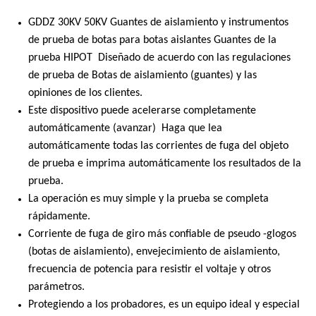
GDDZ 30KV 50KV Guantes de aislamiento y instrumentos
de prueba de botas para botas aislantes Guantes de la
prueba HIPOT Diseñado de acuerdo con las regulaciones
de prueba de Botas de aislamiento (guantes) y las
opiniones de los clientes.
Este dispositivo puede acelerarse completamente
automáticamente (avanzar) Haga que lea
automáticamente todas las corrientes de fuga del objeto
de prueba e imprima automáticamente los resultados de la
prueba.
La operación es muy simple y la prueba se completa
rápidamente.
Corriente de fuga de giro más confiable de pseudo -glogos
(botas de aislamiento), envejecimiento de aislamiento,
frecuencia de potencia para resistir el voltaje y otros
parámetros.
Protegiendo a los probadores, es un equipo ideal y especial