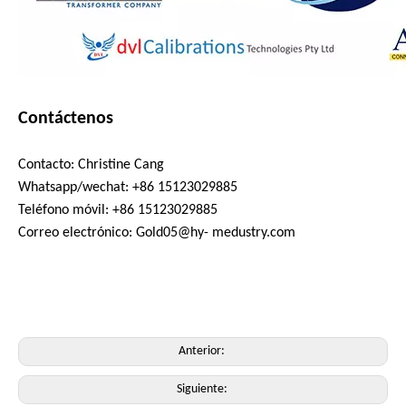
Contáctenos
Contacto: Christine Cang
Whatsapp/wechat: +86 15123029885
Teléfono móvil: +86 15123029885
Correo electrónico: Gold05@hy- medustry.com
Anterior:
Siguiente: