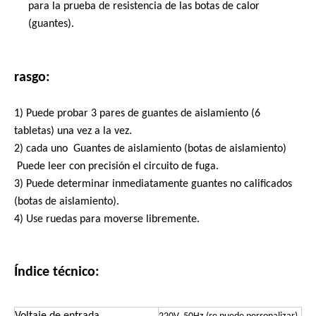
para la prueba de resistencia de las botas de calor
(guantes).
rasgo:
1) Puede probar 3 pares de guantes de aislamiento (6
tabletas) una vez a la vez.
2) cada uno Guantes de aislamiento (botas de aislamiento)
Puede leer con precisión el circuito de fuga.
3) Puede determinar inmediatamente guantes no calificados
(botas de aislamiento).
4) Use ruedas para moverse libremente.
Índice técnico: