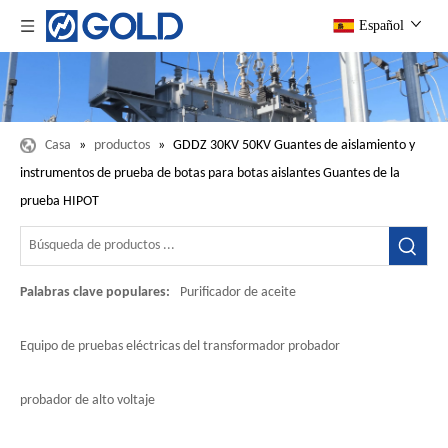
Español
Casa
»
productos
»
GDDZ 30KV 50KV Guantes de aislamiento y
instrumentos de prueba de botas para botas aislantes Guantes de la
prueba HIPOT
Palabras clave populares:
Purificador de aceite
Equipo de pruebas eléctricas del transformador probador
probador de alto voltaje