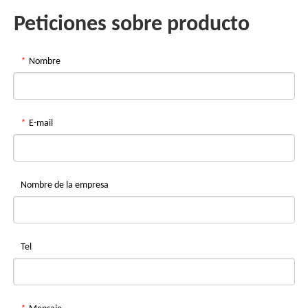
Peticiones sobre producto
*
Nombre
*
E-mail
Nombre de la empresa
Tel