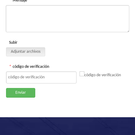
*
Mensaje
Subir
Adjuntar archivos
*
código de verificación
Enviar