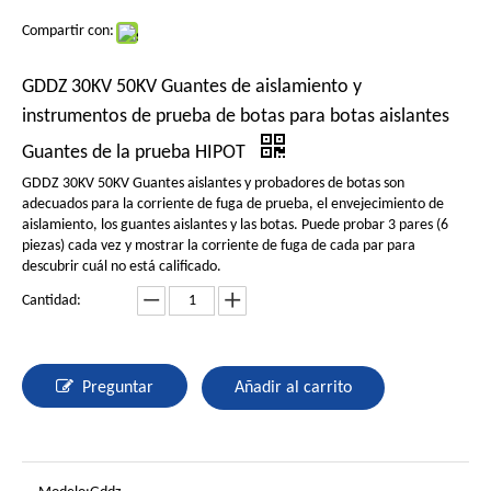
Compartir con:
GDDZ 30KV 50KV Guantes de aislamiento y
instrumentos de prueba de botas para botas aislantes
Guantes de la prueba HIPOT
GDDZ 30KV 50KV Guantes aislantes y probadores de botas son
adecuados para la corriente de fuga de prueba, el envejecimiento de
aislamiento, los guantes aislantes y las botas. Puede probar 3 pares (6
piezas) cada vez y mostrar la corriente de fuga de cada par para
descubrir cuál no está calificado.
Cantidad:
Preguntar
Añadir al carrito