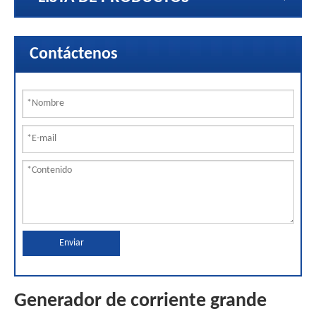
Contáctenos
Enviar
Generador de corriente grande