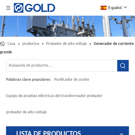
Español
Casa
»
productos
»
Probador de alto voltaje
»
Generador de corriente
grande
Palabras clave populares:
Purificador de aceite
Equipo de pruebas eléctricas del transformador probador
probador de alto voltaje
LISTA DE PRODUCTOS