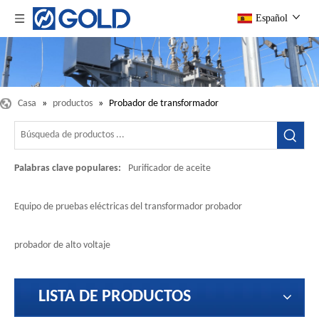
Español
Casa
»
productos
»
Probador de transformador
Palabras clave populares:
Purificador de aceite
Equipo de pruebas eléctricas del transformador probador
probador de alto voltaje
LISTA DE PRODUCTOS