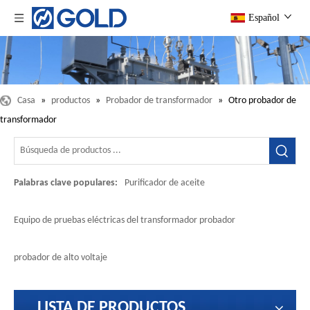
Español
Casa
»
productos
»
Probador de transformador
»
Otro probador de
transformador
Palabras clave populares:
Purificador de aceite
Equipo de pruebas eléctricas del transformador probador
probador de alto voltaje
LISTA DE PRODUCTOS