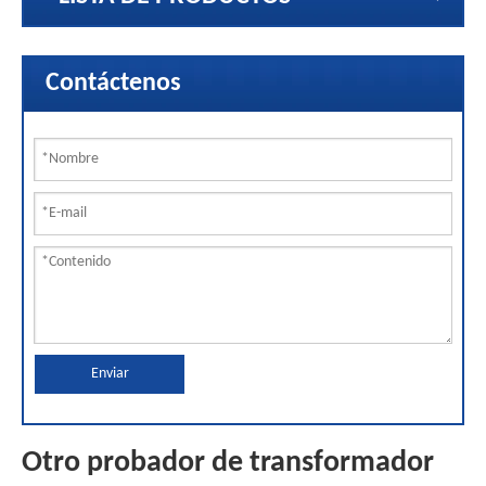
Contáctenos
Enviar
Otro probador de transformador