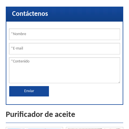
Contáctenos
Enviar
Purificador de aceite