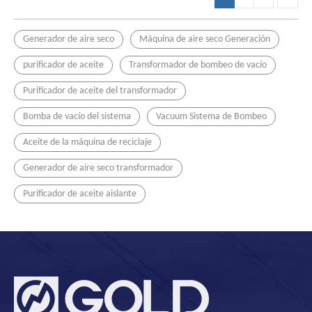
Generador de aire seco
Máquina de aire seco Generación
purificador de aceite
Transformador de bombeo de vacío
Purificador de aceite del transformador
Bomba de vacío del sistema
Vacuum Sistema de Bombeo
Aceite de la máquina de reciclaje
Generador de aire seco transformador
Purificador de aceite aislante