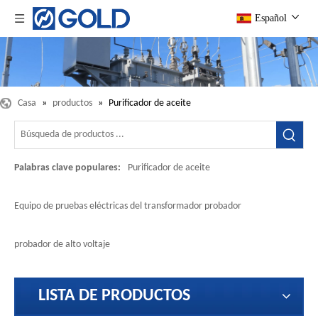
Español
Casa
»
productos
»
Purificador de aceite
Palabras clave populares:
Purificador de aceite
Equipo de pruebas eléctricas del transformador probador
probador de alto voltaje
LISTA DE PRODUCTOS