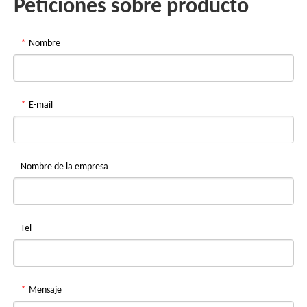
Peticiones sobre producto
*
Nombre
*
E-mail
Nombre de la empresa
Tel
*
Mensaje