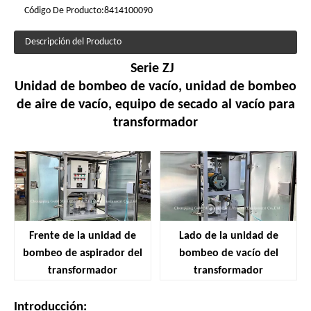
Código De Producto:
8414100090
Descripción del Producto
Serie ZJ
Unidad de bombeo de vacío, unidad de bombeo
de aire de vacío, equipo de secado al vacío para
transformador
Frente de la unidad de
Lado de la unidad de
bombeo de aspirador del
bombeo de vacío del
transformador
transformador
Introducción: