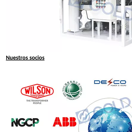
Nuestros socios