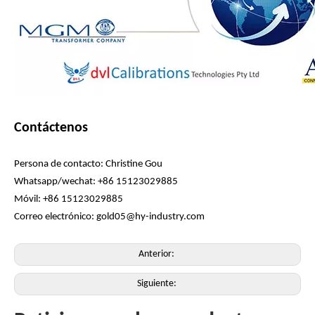
Contáctenos
Persona de contacto: Christine Gou
Whatsapp/wechat: +86 15123029885
Móvil: +86 15123029885
Correo electrónico: gold05@hy-industry.com
Anterior:
Siguiente: