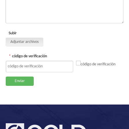
Subir
Adjuntar archivos
*
código de verificación
Enviar