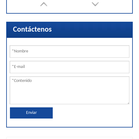
Contáctenos
Enviar