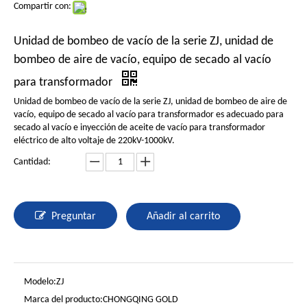
Compartir con:
Unidad de bombeo de vacío de la serie ZJ, unidad de
bombeo de aire de vacío, equipo de secado al vacío
para transformador
Unidad de bombeo de vacío de la serie ZJ, unidad de bombeo de aire de
vacío, equipo de secado al vacío para transformador es adecuado para
secado al vacío e inyección de aceite de vacío para transformador
eléctrico de alto voltaje de 220kV-1000kV.
Cantidad:
Preguntar
Añadir al carrito
Modelo:
ZJ
Marca del producto:
CHONGQING GOLD