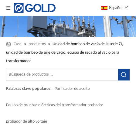
Español
Casa
»
productos
»
Unidad de bombeo de vacío de la serie ZJ,
unidad de bombeo de aire de vacío, equipo de secado al vacío para
transformador
Palabras clave populares:
Purificador de aceite
Equipo de pruebas eléctricas del transformador probador
probador de alto voltaje