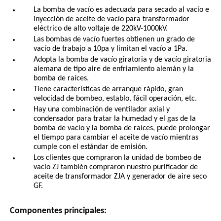
La bomba de vacío es adecuada para secado al vacío e
inyección de aceite de vacío para transformador
eléctrico de alto voltaje de 220kV-1000kV.
Las bombas de vacío fuertes obtienen un grado de
vacío de trabajo a 10pa y limitan el vacío a 1Pa.
Adopta la bomba de vacío giratoria y de vacío giratoria
alemana de tipo aire de enfriamiento alemán y la
bomba de raíces.
Tiene características de arranque rápido, gran
velocidad de bombeo, establo, fácil operación, etc.
Hay una combinación de ventilador axial y
condensador para tratar la humedad y el gas de la
bomba de vacío y la bomba de raíces, puede prolongar
el tiempo para cambiar el aceite de vacío mientras
cumple con el estándar de emisión.
Los clientes que compraron la unidad de bombeo de
vacío ZJ también compraron nuestro purificador de
aceite de transformador ZJA y generador de aire seco
GF.
Componentes principales: